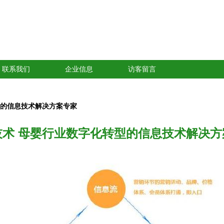
联系我们
企业信息
访客留言
型的信息技术解决方案专家
技术 母婴行业数字化转型的信息技术解决方