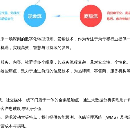
迎来一场深刻的数字化转型浪潮。爱帮技术，作为专注于为母婴行业提供
握机遇，实现高效、智慧与可持续的发展。
、服务、内容、社群等多个维度，其业务流程复杂，且对安全性、个性化
解这些痛点，致力于通过前沿的信息技术，为品牌商、零售商、服务机构
：
城、社交媒体、线下门店于一体的全渠道触点，通过大数据分析实现用户
升客户忠诚度与终身价值。
感、需求波动大等特点，我们提供智能预测、仓储管理系统（WMS）及供
运营成本与损耗。