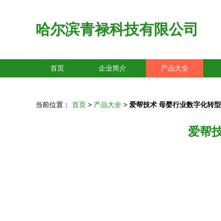
哈尔滨青禄科技有限公司
首页
企业简介
产品大全
当前位置：
首页
>
产品大全
>
爱帮技术 母婴行业数字化转
爱帮