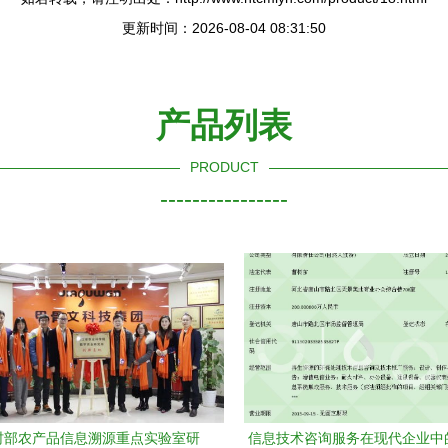
更新时间：2026-08-04 08:31:50
产品列表
PRODUCT
----------------
村部农产品信息溯源重点实验室研
信息技术咨询服务在现代企业中