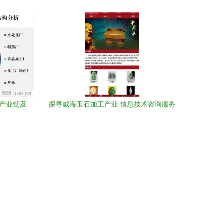
为例
型的专业信息技术咨询服务
、产业链及
探寻威海玉石加工产业 信息技术咨询服务
助力精准寻厂