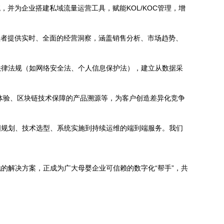
并为企业搭建私域流量运营工具，赋能KOL/KOC管理，增
理者提供实时、全面的经营洞察，涵盖销售分析、市场趋势、
法律法规（如网络安全法、个人信息保护法），建立从数据采
品体验、区块链技术保障的产品溯源等，为客户创造差异化竞争
图规划、技术选型、系统实施到持续运维的端到端服务。我们
的解决方案，正成为广大母婴企业可信赖的数字化“帮手”，共