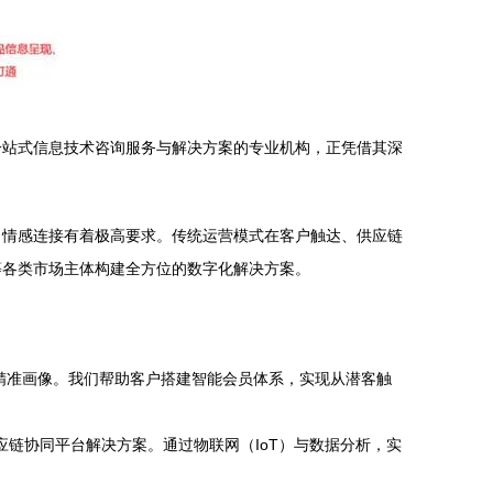
一站式信息技术咨询服务与解决方案的专业机构，正凭借其深
、情感连接有着极高要求。传统运营模式在客户触达、供应链
等各类市场主体构建全方位的数字化解决方案。
精准画像。我们帮助客户搭建智能会员体系，实现从潜客触
应链协同平台解决方案。通过物联网（IoT）与数据分析，实