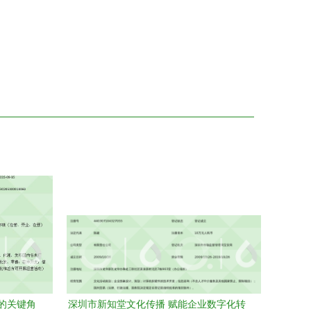
的关键角
深圳市新知堂文化传播 赋能企业数字化转