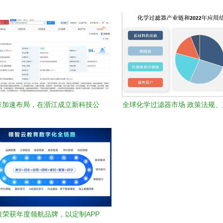
落户甲骨文超级码，携手共筑农产
色——以唐山坤茂信息咨询
品安全数字新防线
行加速布局，在浙江成立新科技公
全球化学过滤器市场 政策法规
司专注信息技术咨询服务
信息技术咨询服务分析
技荣获年度领航品牌，以定制APP