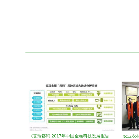
《艾瑞咨询 2017年中国金融科技发展报告
农业农