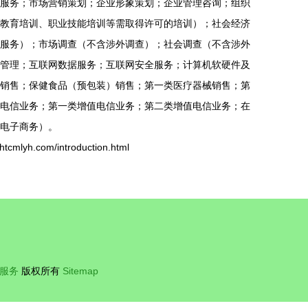
服务；市场营销策划；企业形象策划；企业管理咨询；组织
教育培训、职业技能培训等需取得许可的培训）；社会经济
服务）；市场调查（不含涉外调查）；社会调查（不含涉外
管理；互联网数据服务；互联网安全服务；计算机软硬件及
销售；保健食品（预包装）销售；第一类医疗器械销售；第
电信业务；第一类增值电信业务；第二类增值电信业务；在
电子商务）。
yh.com/introduction.html
服务
版权所有
Sitemap