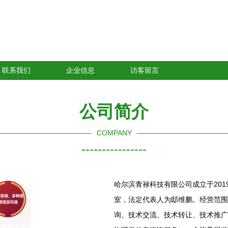
联系我们
企业信息
访客留言
公司简介
COMPANY
----------------
哈尔滨青禄科技有限公司成立于2019
室，法定代表人为邸维鹏。经营范围
询、技术交流、技术转让、技术推广