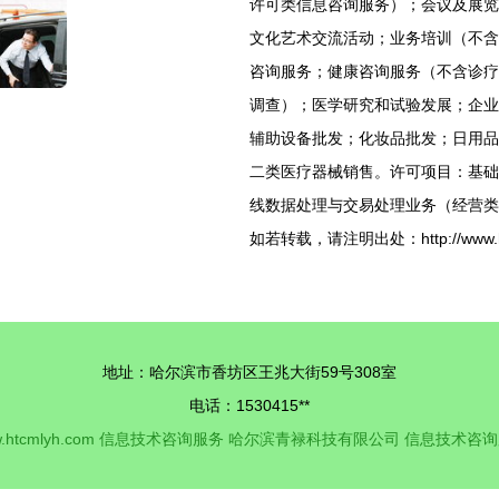
许可类信息咨询服务）；会议及展览
文化艺术交流活动；业务培训（不含
咨询服务；健康咨询服务（不含诊疗
调查）；医学研究和试验发展；企业
辅助设备批发；化妆品批发；日用品
二类医疗器械销售。许可项目：基础
线数据处理与交易处理业务（经营类
如若转载，请注明出处：http://www.htcml
地址：哈尔滨市香坊区王兆大街59号308室
电话：1530415**
.htcmlyh.com
信息技术咨询服务
哈尔滨青禄科技有限公司
信息技术咨询