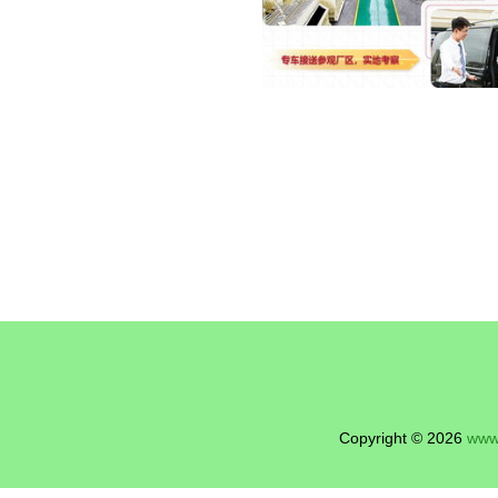
Copyright © 2026
www