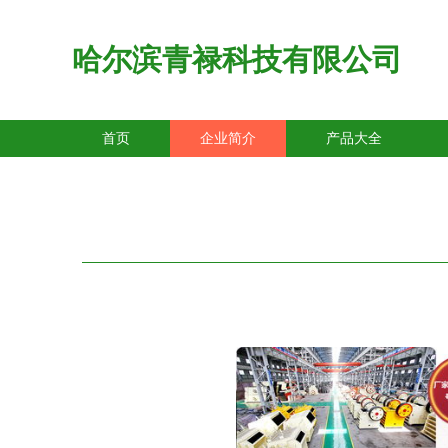
哈尔滨青禄科技有限公司
首页
企业简介
产品大全