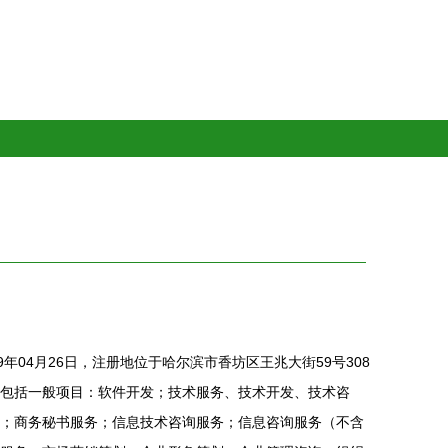
年04月26日，注册地位于哈尔滨市香坊区王兆大街59号308
包括一般项目：软件开发；技术服务、技术开发、技术咨
；商务秘书服务；信息技术咨询服务；信息咨询服务（不含